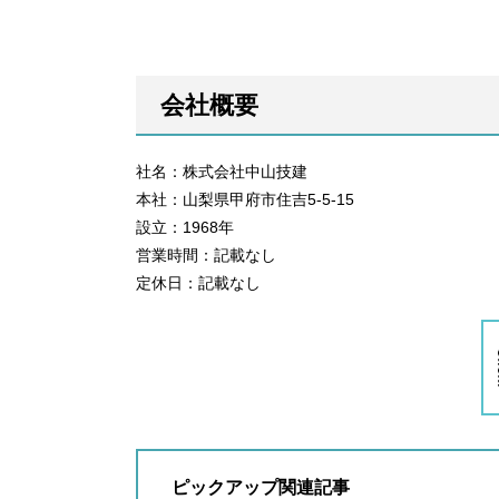
会社概要
社名：株式会社中山技建
本社：山梨県甲府市住吉5-5-15
設立：1968年
営業時間：記載なし
定休日：記載なし
ピックアップ関連記事