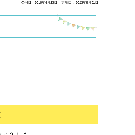
公開日：
2019年4月23日
｜更新日：
2023年8月31日
建
アップしました。