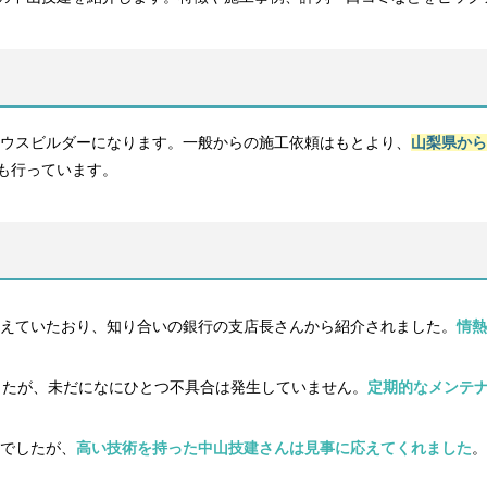
ハウスビルダーになります。一般からの施工依頼はもとより、
山梨県から
も行っています。
えていたおり、知り合いの銀行の支店長さんから紹介されました。
情熱
したが、未だになにひとつ不具合は発生していません。
定期的なメンテ
でしたが、
高い技術を持った中山技建さんは見事に応えてくれました
。