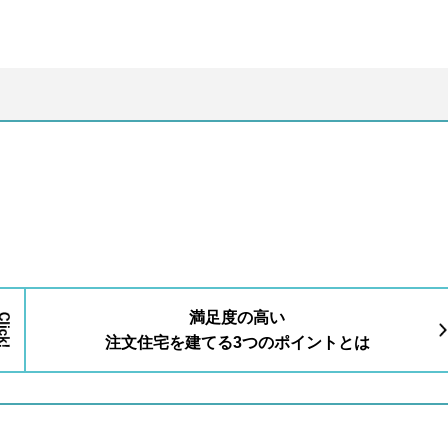
満足度の高い
注文住宅を建てる3つのポイントとは