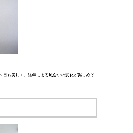
木目も美しく、経年による風合いの変化が楽しめそ