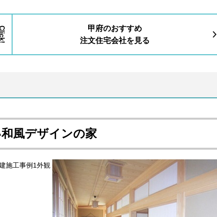
甲府のおすすめ
注文住宅会社を見る
い
和風デザインの家