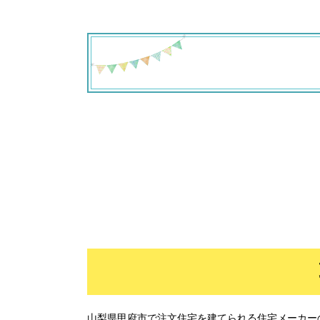
職人の
山梨県甲府市で注文住宅を建てられる住宅メーカー