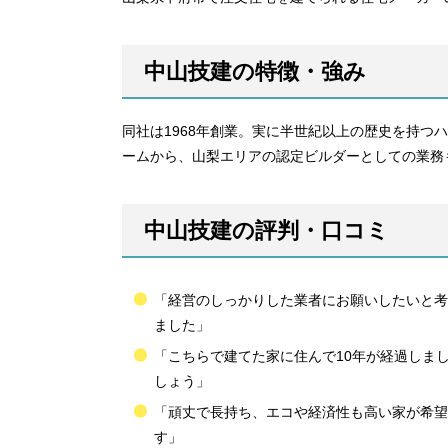
中山技建の特徴・強み
同社は1968年創業。実に半世紀以上の歴史を持つ
ームから、山梨エリアの認定ビルダーとしての業務
中山技建の評判・口コミ
「経営のしっかりした業者にお願いしたいと考
ました」
「こちらで建てた家に住んで10年が経過しま
しょう」
「頑丈で長持ち、エコや経済性も高い家が希望
す」