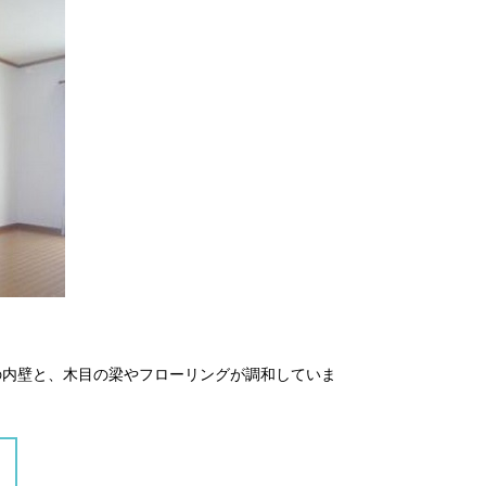
の内壁と、木目の梁やフローリングが調和していま