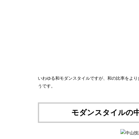
いわゆる和モダンスタイルですが、和の比率をより
うです。
モダンスタイルの