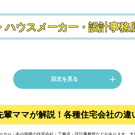
・ハウスメーカー・設計事務
目次を見る
先輩ママが解説！各種住宅会社の違
マが解説！各種住宅会社の違い
ーカー・中小規模の住宅会社・工務店・設計事務所などがあります。大