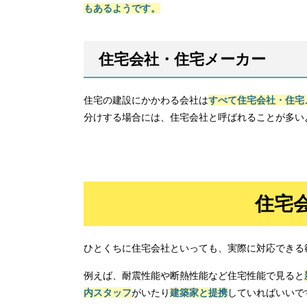
もあるようです。
住宅会社・住宅メーカー
住宅の建設にかかわる会社は
すべて住宅会社・住宅
分けする場合には、住宅会社と呼ばれることが多い
住宅
ひとくちに住宅会社といっても、実際に対応できる
例えば、耐震性能や断熱性能など住宅性能で見ると
内スタッフ
がいたり
建築家と提携
していればいいで