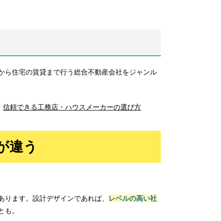
から住宅の賃貸まで行う総合不動産会社をジャンル
信頼できる工務店・ハウスメーカーの
選び方
が違う
あります。設計デザインであれば、
レベルの高い社
とも。