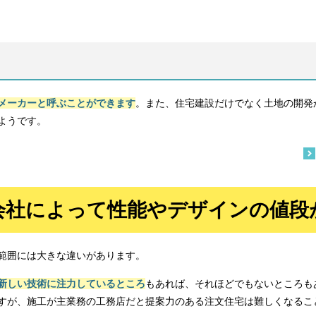
メーカーと呼ぶことができます
。また、住宅建設だけでなく土地の開発
ようです。
会社によって
性能やデザインの値段
範囲には大きな違いがあります。
新しい技術に注力しているところ
もあれば、それほどでもないところも
すが、施工が主業務の工務店だと提案力のある注文住宅は難しくなるこ