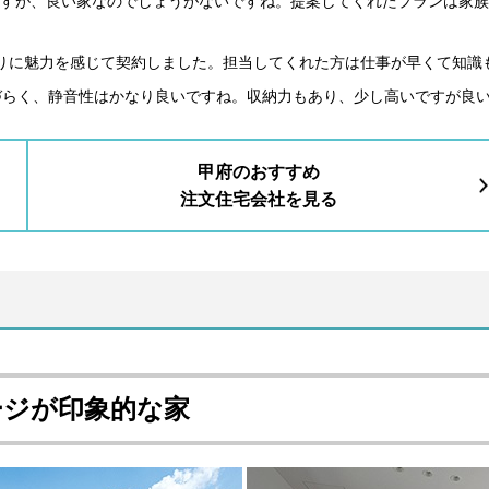
すが、良い家なのでしょうがないですね。提案してくれたプランは家族
りに魅力を感じて契約しました。担当してくれた方は仕事が早くて知識
づらく、静音性はかなり良いですね。収納力もあり、少し高いですが良
甲府のおすすめ
注文住宅会社を見る
ージが印象的な家