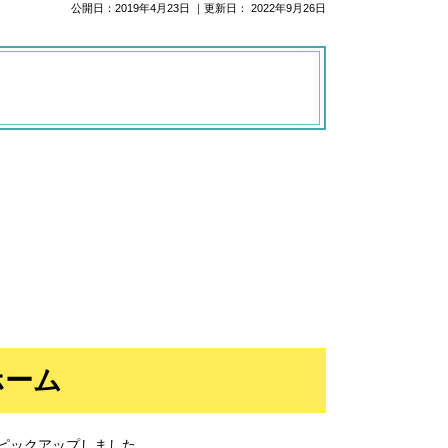
公開日：
2019年4月23日
｜更新日：
2022年9月26日
ホーム
ピックアップしました。