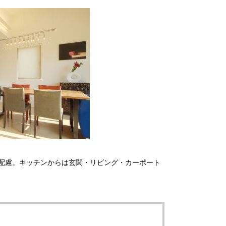
配慮。キッチンからは玄関・リビング・カーポート