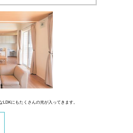
LDKにもたくさんの光が入ってきます。