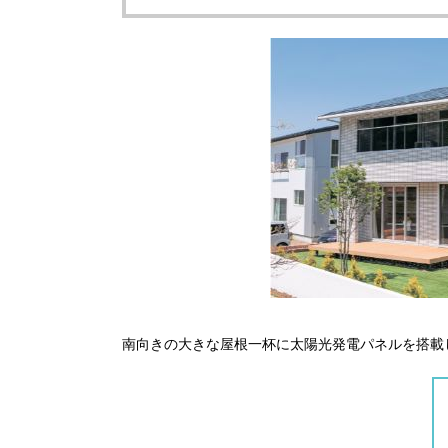
南向きの大きな屋根一杯に太陽光発電パネルを搭載