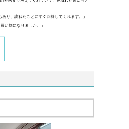
の将来まで考えてくれていて、完成した家にもと
もあり、訪ねたことにすぐ回答してくれます。」
い買い物になりました。」