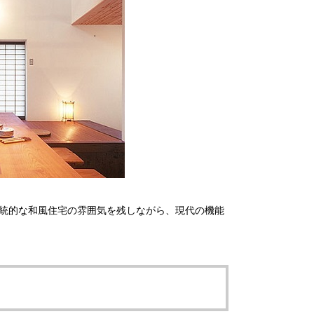
統的な和風住宅の雰囲気を残しながら、現代の機能