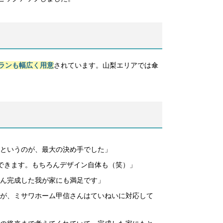
ランも幅広く用意
されています。山梨エリアでは傘
というのが、最大の決め手でした」
できます。もちろんデザイン自体も（笑）」
ん完成した我が家にも満足です」
が、ミサワホーム甲信さんはていねいに対応して