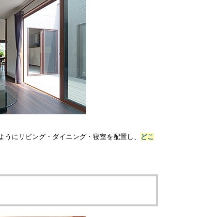
ようにリビング・ダイニング・寝室を配置し、
どこ