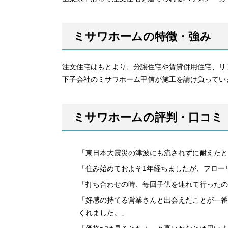
ミサワホームの特徴・強み
注文住宅はもとより、分譲住宅や賃貸併用住宅、リ
下子会社のミサワホーム甲信が施工を請け負ってい
ミサワホームの評判・口コミ
「東日本大震災の津波にも流されずに耐えたと
「住み始めておよそ1年経ちましたが、フロー
「打ち合わせの時、毎回子供を連れて行ったの
「好感の持てる営業さんと出会えたことが一番
くれました。」