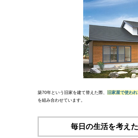
築70年という旧家を建て替えた際、
旧家屋で使われ
を組み合わせています。
毎日の生活を考え