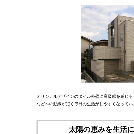
オリジナルデザインのタイル外壁に高級感を感じる
などへの動線が短く毎日の生活がしやすくなってい
太陽の恵みを生活