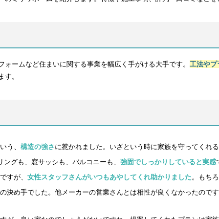
フォームなど住まいに関する事業を幅広く手がける大手です。
工法やプ
ます。
いう、
構造の強さ
に惹かれました。いざという時に家族を守ってくれる
リングも、窓サッシも、バルコニーも、
強固でしっかりしていると実感
ですが、
女性スタッフさんがいつもあやしてくれ助かりました
。もちろ
の決め手でした。他メーカーの営業さんとは相性が良くなかったのです