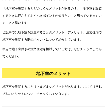
「地下室を設置するとどのようなメリットがあるの？」「地下室を設置
するときに押さえておくべきポイントが知りたい」と思っている方もい
地下室のメリット
地下室のデメリット
ることと思います。
注文住宅で地下室を設置する際のポイント
当記事では地下室を設置することのメリット・デメリット、注文住宅で
地下室を設置する際のポイントについて紹介しています。
甲府で地下室付きの注文住宅を検討している方は、ぜひチェックしてみ
てください。
地下室のメリット
地下室を設置することはさまざまなメリットがあります。ここではそれ
ぞれのメリットについてチェックしていきます。