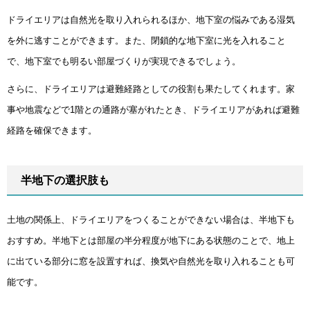
ドライエリアは自然光を取り入れられるほか、地下室の悩みである湿気
を外に逃すことができます。また、閉鎖的な地下室に光を入れること
で、地下室でも明るい部屋づくりが実現できるでしょう。
さらに、ドライエリアは避難経路としての役割も果たしてくれます。家
事や地震などで1階との通路が塞がれたとき、ドライエリアがあれば避難
経路を確保できます。
半地下の選択肢も
土地の関係上、ドライエリアをつくることができない場合は、半地下も
おすすめ。半地下とは部屋の半分程度が地下にある状態のことで、地上
に出ている部分に窓を設置すれば、換気や自然光を取り入れることも可
能です。