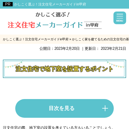
かしこく選ぶ！注文住宅メーカーガイドin甲府
かしこく選ぶ！注文住宅メーカーガイドin甲府
»
かしこく家を建てるための注文住宅の基
公開日：
2023年2月20日
｜更新日：
2023年2月21日
注文住宅で地下室を設置するポイント
目次を見る
注文住宅の際、地下室の設置を考えている方もいることでしょう。