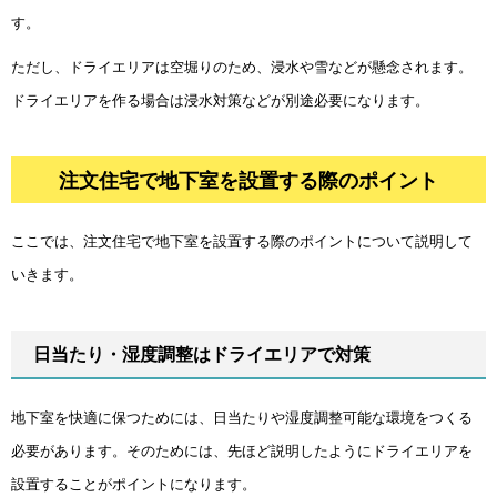
す。
ただし、ドライエリアは空堀りのため、浸水や雪などが懸念されます。
ドライエリアを作る場合は浸水対策などが別途必要になります。
注文住宅で地下室を設置する際のポイント
ここでは、注文住宅で地下室を設置する際のポイントについて説明して
いきます。
日当たり・湿度調整はドライエリアで対策
地下室を快適に保つためには、日当たりや湿度調整可能な環境をつくる
必要があります。そのためには、先ほど説明したようにドライエリアを
設置することがポイントになります。