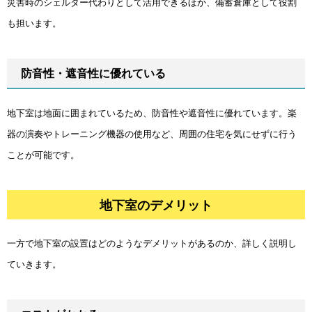
災害時のシェルター代わりとして活用できるほか、備蓄倉庫として役割
も担います。
防音性・遮音性に優れている
地下室は地面に囲まれているため、防音性や遮音性に優れています。楽
器の演奏やトレーニング機器の使用など、周囲の住宅を気にせずに行う
ことが可能です。
地下室のデメリット
一方で地下室の設置はどのようなデメリットがあるのか、詳しく説明し
ていきます。