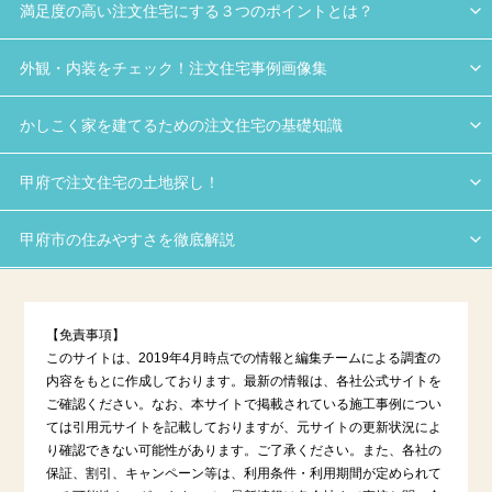
満足度の高い注文住宅にする３つのポイントとは？
外観・内装をチェック！注文住宅事例画像集
かしこく家を建てるための注文住宅の基礎知識
甲府で注文住宅の土地探し！
甲府市の住みやすさを徹底解説
【免責事項】
このサイトは、2019年4月時点での情報と編集チームによる調査の
内容をもとに作成しております。最新の情報は、各社公式サイトを
ご確認ください。なお、本サイトで掲載されている施工事例につい
ては引用元サイトを記載しておりますが、元サイトの更新状況によ
り確認できない可能性があります。ご了承ください。また、各社の
保証、割引、キャンペーン等は、利用条件・利用期間が定められて