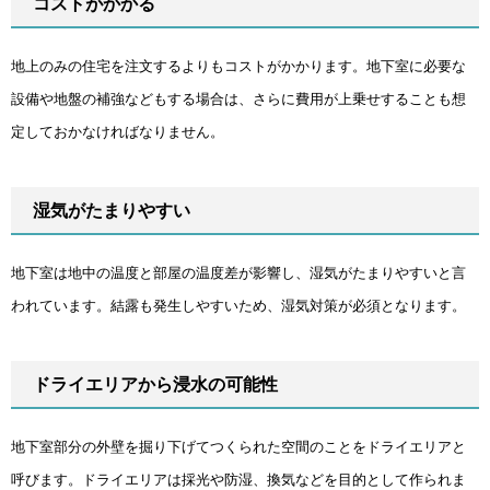
コストがかかる
地上のみの住宅を注文するよりもコストがかかります。地下室に必要な
設備や地盤の補強などもする場合は、さらに費用が上乗せすることも想
定しておかなければなりません。
湿気がたまりやすい
地下室は地中の温度と部屋の温度差が影響し、湿気がたまりやすいと言
われています。結露も発生しやすいため、湿気対策が必須となります。
ドライエリアから浸水の可能性
地下室部分の外壁を掘り下げてつくられた空間のことをドライエリアと
呼びます。ドライエリアは採光や防湿、換気などを目的として作られま