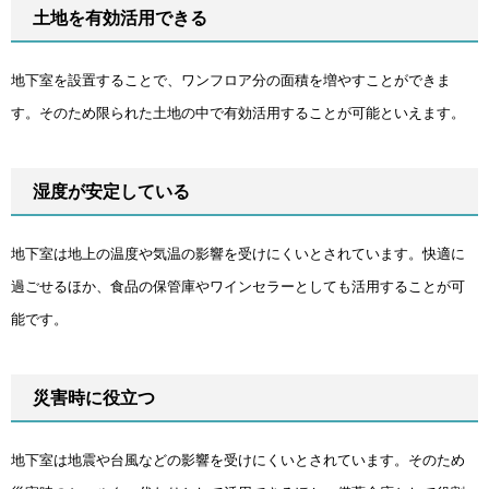
土地を有効活用できる
地下室を設置することで、ワンフロア分の面積を増やすことができま
す。そのため限られた土地の中で有効活用することが可能といえます。
湿度が安定している
地下室は地上の温度や気温の影響を受けにくいとされています。快適に
過ごせるほか、食品の保管庫やワインセラーとしても活用することが可
能です。
災害時に役立つ
地下室は地震や台風などの影響を受けにくいとされています。そのため