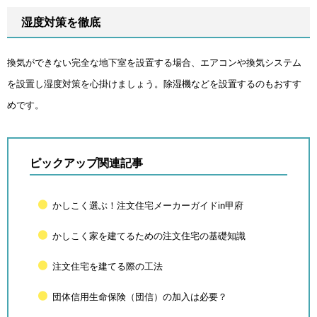
湿度対策を徹底
換気ができない完全な地下室を設置する場合、エアコンや換気システム
を設置し湿度対策を心掛けましょう。除湿機などを設置するのもおすす
めです。
ピックアップ関連記事
かしこく選ぶ！注文住宅メーカーガイドin甲府
かしこく家を建てるための注文住宅の基礎知識
注文住宅を建てる際の工法
団体信用生命保険（団信）の加入は必要？