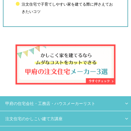
注文住宅で子育てしやすい家を建てる際に押さえてお
きたいコツ
甲府の住宅会社・工務店・ハウスメーカーリスト
注文住宅のかしこい建て方講座