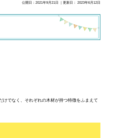
公開日：
2021年9月21日
｜更新日：
2023年6月12日
だけでなく、それぞれの木材が持つ特徴をふまえて