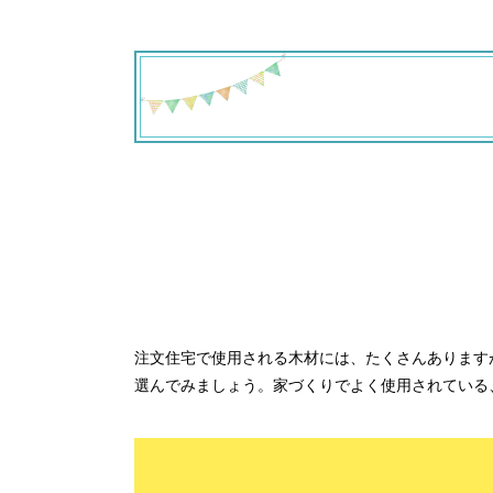
注文住宅で使用される木材には、たくさんあります
選んでみましょう。家づくりでよく使用されている
注文住