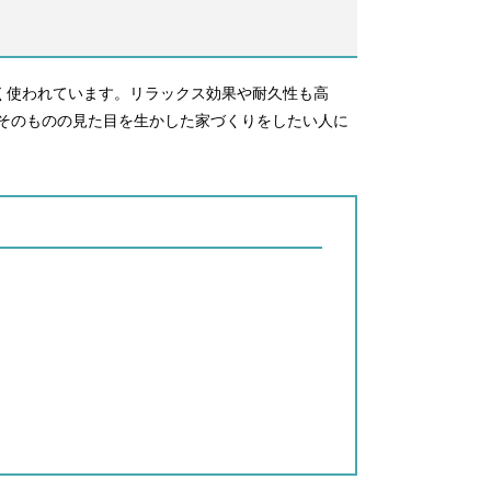
く使われています。リラックス効果や耐久性も高
そのものの見た目を生かした家づくりをしたい人に