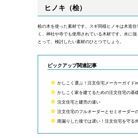
ヒノキ（桧）
桧の木を使った素材です。スギ同様ヒノキは木造住
く、神社や寺でも使用されている木材です。水に強
とって、検討したい素材のひとつでしょう。
ピックアップ関連記事
かしこく選ぶ！注文住宅メーカーガイドi
かしこく家を建てるための注文住宅の基
注文住宅と建売の違い
注文住宅のフルオーダーとセミオーダー
雨漏りした後では遅い！注文住宅を守る