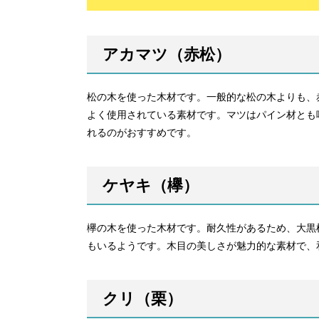
アカマツ（赤松）
松の木を使った木材です。一般的な松の木よりも、
よく使用されている素材です。マツはパイン材とも
れるのがおすすめです。
ケヤキ（欅）
欅の木を使った木材です。耐久性があるため、大黒
もいるようです。木目の美しさが魅力的な素材で、
クリ（栗）