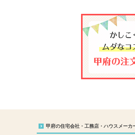
甲府の住宅会社・工務店・ハウスメーカ