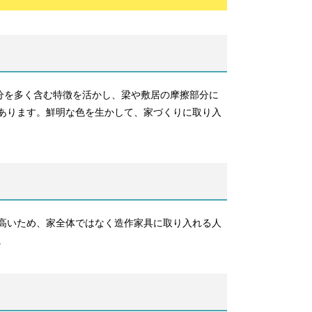
分を多く含む特徴を活かし、梁や敷居の摩擦部分に
あります。鮮明な色を生かして、家づくりに取り入
高いため、家全体ではなく造作家具に取り入れる人
。