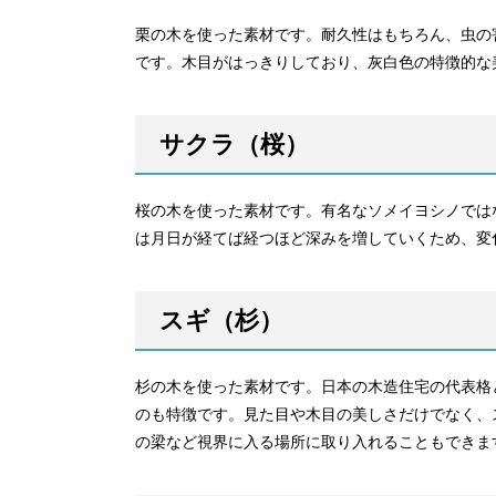
栗の木を使った素材です。耐久性はもちろん、虫の
です。木目がはっきりしており、灰白色の特徴的な
サクラ（桜）
桜の木を使った素材です。有名なソメイヨシノでは
は月日が経てば経つほど深みを増していくため、変
スギ（杉）
杉の木を使った素材です。日本の木造住宅の代表格
のも特徴です。見た目や木目の美しさだけでなく、
の梁など視界に入る場所に取り入れることもできま