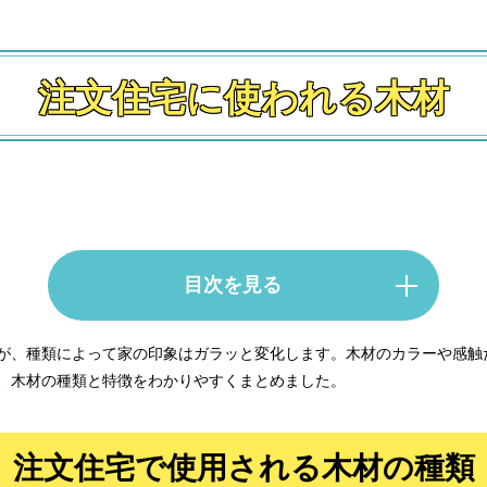
注文住宅に使われる木材
目次を見る
が、種類によって家の印象はガラッと変化します。木材のカラーや感触
、木材の種類と特徴をわかりやすくまとめました。
宅で使用される木材の種類
注文住宅で使用される木材の種類