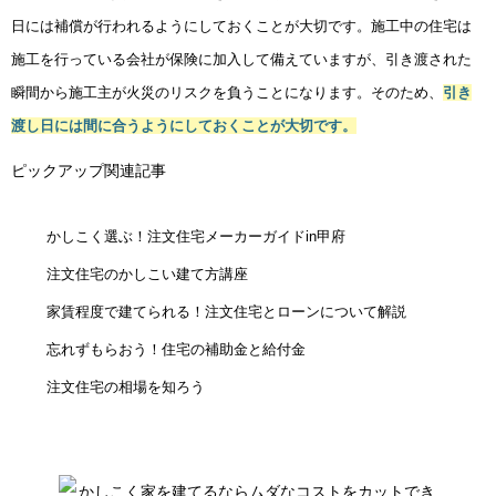
日には補償が行われるようにしておくことが大切です。施工中の住宅は
施工を行っている会社が保険に加入して備えていますが、引き渡された
瞬間から施工主が火災のリスクを負うことになります。そのため、
引き
渡し日には間に合うようにしておくことが大切です。
ピックアップ関連記事
かしこく選ぶ！注文住宅メーカーガイドin甲府
注文住宅のかしこい建て方講座
家賃程度で建てられる！注文住宅とローンについて解説
忘れずもらおう！住宅の補助金と給付金
注文住宅の相場を知ろう