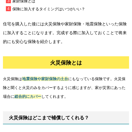
家財保険とは
保険に加入するタイミングはいつがいい？
住宅を購入した後には火災保険や家財保険・地震保険といった保険
に加入することになります。完成する際に加入しておくことで将来
的にも安心な保険を紹介します。
火災保険とは
火災保険は
地震保険や家財保険の土台
にもなっている保険です。火災保
険と聞くと火災のみをカバーするように感じますが、家が災害にあった
場合に
総合的にカバー
してくれます。
火災保険はどこまで補償してくれる？