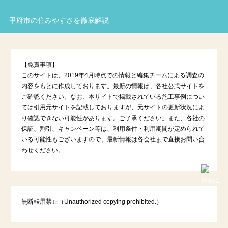
甲府市の住みやすさを徹底解説
【免責事項】
このサイトは、2019年4月時点での情報と編集チームによる調査の
内容をもとに作成しております。最新の情報は、各社公式サイトを
ご確認ください。なお、本サイトで掲載されている施工事例につい
ては引用元サイトを記載しておりますが、元サイトの更新状況によ
り確認できない可能性があります。ご了承ください。また、各社の
保証、割引、キャンペーン等は、利用条件・利用期間が定められて
いる可能性もございますので、最新情報は各会社まで直接お問い合
わせください。
無断転用禁止（Unauthorized copying prohibited.）