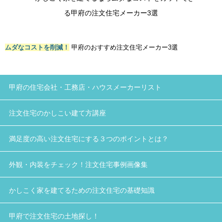
ムダなコストを削減！
甲府のおすすめ注文住宅メーカー3選
甲府の住宅会社・工務店・ハウスメーカーリスト
注文住宅のかしこい建て方講座
満足度の高い注文住宅にする３つのポイントとは？
外観・内装をチェック！注文住宅事例画像集
かしこく家を建てるための注文住宅の基礎知識
甲府で注文住宅の土地探し！