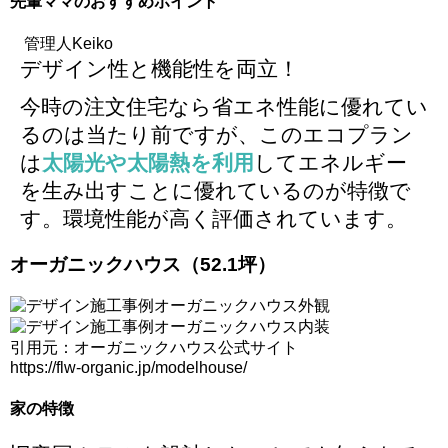
先輩ママのおすすめポイント
管理人Keiko
デザイン性と機能性を両立！
今時の注文住宅なら省エネ性能に優れてい
るのは当たり前ですが、このエコプラン
は
太陽光や太陽熱を利用
してエネルギー
を生み出すことに優れているのが特徴で
す。環境性能が高く評価されています。
オーガニックハウス（52.1坪）
引用元：オーガニックハウス公式サイト
https://flw-organic.jp/modelhouse/
家の特徴