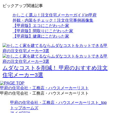
ピックアップ関連記事
かしこく選ぶ！注文住宅メーカーガイドin甲府
外観・内装をチェック！注文住宅事例画像集
【甲府版】エコにこだわった家
【甲府版】間取りにこだわった家
【甲府版】健康にこだわった家
ムダなコストを削減！
甲府のおすすめ注文
住宅メーカー3選
甲府の住宅会社・工務店・ハウスメーカーリスト
甲府の住宅会社・工務店・ハウスメーカーリスト
甲府の住宅会社・工務店・ハウスメーカーリスト_top
トップホームズ