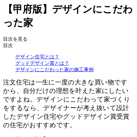
【甲府版】デザインにこだわ
った家
目次を見る
目次
デザイン住宅とは？
グッドデザイン賞とは？
デザインにこだわった家の施工事例
注文住宅は一生に一度の大きな買い物です
から、自分だけの理想を叶えた家にしたい
ですよね。デザインにこだわって家づくり
をするなら、
デザイナーが考え抜いて設計
した
デザイン住宅や
グッドデザイン賞受賞
の住宅がおすすめです。