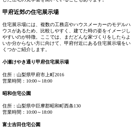
甲府近郊の住宅展示場
住宅展示場には、複数の工務店やハウスメーカーのモデルハ
ウスがあるため、比較しやすく、建てた時の姿をイメージし
やすいのが特徴。ここでは、まだどんな家づくりをしたらよ
いか分からない方に向けて、甲府付近にある住宅展示場をい
くつかご紹介します。
小瀬けやき通り甲府住宅展示場
住所：山梨県甲府市上町2016
営業時間：10:00～18:00
昭和住宅公園
住所：山梨県中巨摩郡昭和町西条130
営業時間：10:00～18:00
富士吉田住宅公園