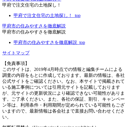
甲府で注文住宅の土地探し！
甲府で注文住宅の土地探し！_top
甲府市の住みやすさを徹底解説
甲府市の住みやすさを徹底解説
甲府市の住みやすさを徹底解説_top
サイトマップ
【免責事項】
このサイトは、2019年4月時点での情報と編集チームによる
調査の内容をもとに作成しております。最新の情報は、各社
公式サイトをご確認ください。なお、本サイトで掲載されて
いる施工事例については引用元サイトを記載しております
が、元サイトの更新状況により確認できない可能性がありま
す。ご了承ください。また、各社の保証、割引、キャンペー
ン等は、利用条件・利用期間が定められている可能性もござ
いますので、最新情報は各会社まで直接お問い合わせくださ
い。