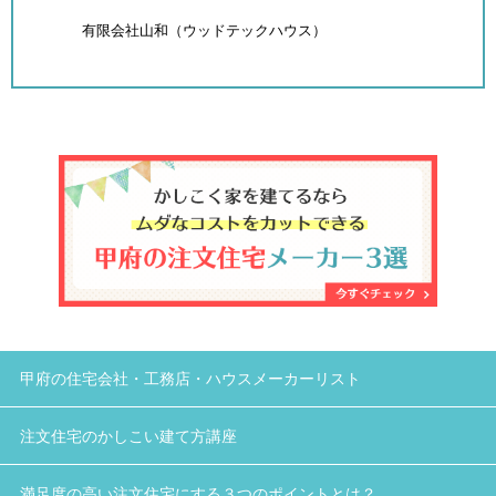
有限会社山和（ウッドテックハウス）
甲府の住宅会社・工務店・ハウスメーカーリスト
注文住宅のかしこい建て方講座
満足度の高い注文住宅にする３つのポイントとは？