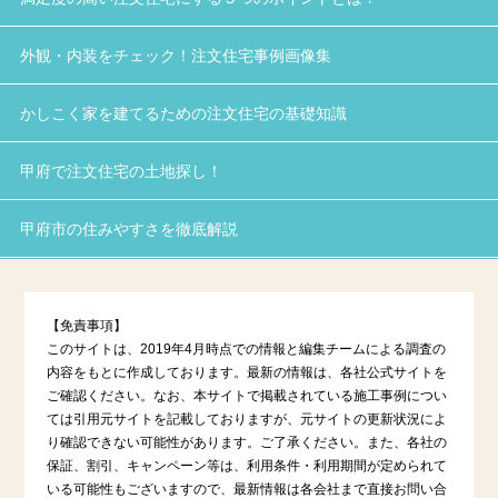
外観・内装をチェック！注文住宅事例画像集
かしこく家を建てるための注文住宅の基礎知識
甲府で注文住宅の土地探し！
甲府市の住みやすさを徹底解説
【免責事項】
このサイトは、2019年4月時点での情報と編集チームによる調査の
内容をもとに作成しております。最新の情報は、各社公式サイトを
ご確認ください。なお、本サイトで掲載されている施工事例につい
ては引用元サイトを記載しておりますが、元サイトの更新状況によ
り確認できない可能性があります。ご了承ください。また、各社の
保証、割引、キャンペーン等は、利用条件・利用期間が定められて
いる可能性もございますので、最新情報は各会社まで直接お問い合