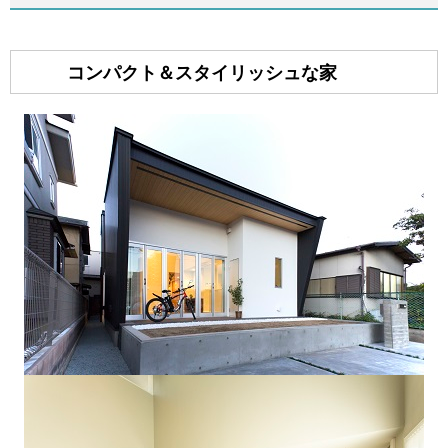
コンパクト＆スタイリッシュな家