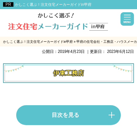
かしこく選ぶ！注文住宅メーカーガイドin甲府
かしこく選ぶ！注文住宅メーカーガイドin甲府
»
甲府の住宅会社・工務店・ハウスメーカ
公開日：
2019年4月23日
｜更新日：
2023年6月12日
伊東工務店
目次を見る