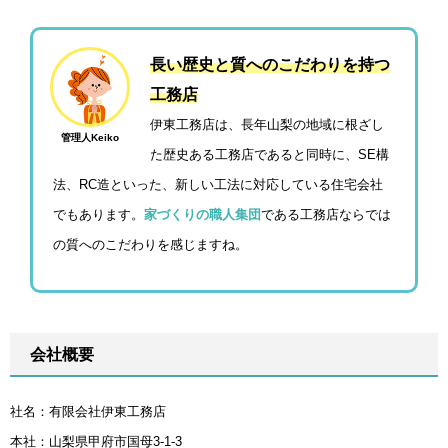
長い歴史と質へのこだわりを持つ
工務店
伊東工務店は、長年山梨の地域に根ざし
管理人Keiko
た歴史ある工務店であると同時に、SE構
法、RC造といった、新しい工法に対応している住宅会社
でもあります。
家づくりの職人集団
である工務店ならでは
の質へのこだわりを感じますね。
会社概要
社名：有限会社伊東工務店
本社：山梨県甲府市国母3-1-3