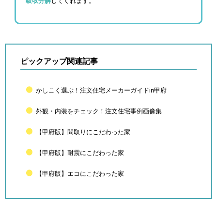
吸収分解
してくれます。
ピックアップ関連記事
かしこく選ぶ！注文住宅メーカーガイドin甲府
外観・内装をチェック！注文住宅事例画像集
【甲府版】間取りにこだわった家
【甲府版】耐震にこだわった家
【甲府版】エコにこだわった家