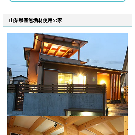
山梨県産無垢材使用の家