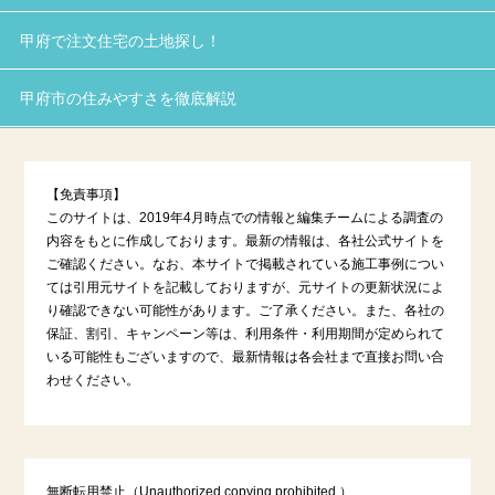
甲府で注文住宅の土地探し！
甲府市の住みやすさを徹底解説
【免責事項】
このサイトは、2019年4月時点での情報と編集チームによる調査の
内容をもとに作成しております。最新の情報は、各社公式サイトを
ご確認ください。なお、本サイトで掲載されている施工事例につい
ては引用元サイトを記載しておりますが、元サイトの更新状況によ
り確認できない可能性があります。ご了承ください。また、各社の
保証、割引、キャンペーン等は、利用条件・利用期間が定められて
いる可能性もございますので、最新情報は各会社まで直接お問い合
わせください。
無断転用禁止（Unauthorized copying prohibited.）