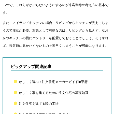
いので、これらがかぶらないようにするのが来客動線の考え方の基本で
す。
また、アイランドキッチンの場合、リビングからキッチンが見えてしま
うので注意が必要。対策として有効なのは、リビングから見えず、なお
かつキッチンの横にパントリーを配置しておくことでしょう。そうすれ
ば、来客時に見せたくないものを素早くしまうことが可能になります。
ピックアップ関連記事
かしこく選ぶ！注文住宅メーカーガイドin甲府
かしこく家を建てるための注文住宅の基礎知識
注文住宅を建てる際の工法