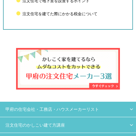
注文住宅で地下室を設置するポイント
注文住宅を建てた際にかかる税金について
甲府の住宅会社・工務店・ハウスメーカーリスト
注文住宅のかしこい建て方講座