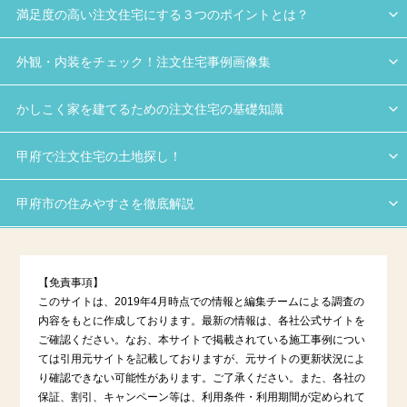
満足度の高い注文住宅にする３つのポイントとは？
外観・内装をチェック！注文住宅事例画像集
かしこく家を建てるための注文住宅の基礎知識
甲府で注文住宅の土地探し！
甲府市の住みやすさを徹底解説
【免責事項】
このサイトは、2019年4月時点での情報と編集チームによる調査の
内容をもとに作成しております。最新の情報は、各社公式サイトを
ご確認ください。なお、本サイトで掲載されている施工事例につい
ては引用元サイトを記載しておりますが、元サイトの更新状況によ
り確認できない可能性があります。ご了承ください。また、各社の
保証、割引、キャンペーン等は、利用条件・利用期間が定められて