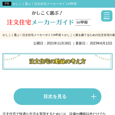
かしこく選ぶ！注文住宅メーカーガイドin甲府
かしこく選ぶ！注文住宅メーカーガイドin甲府
»
かしこく家を建てるための注文住宅の基
公開日：
2021年11月18日
｜更新日：
2023年6月12日
注文住宅の動線の考え方
目次を見る
注文住宅で快適な生活を実現するためには、設備や機能以外だけでな