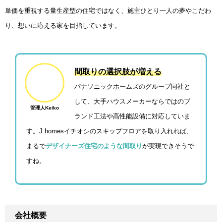
単価を重視する量生産型の住宅ではなく、施主ひとり一人の夢やこだわ
り、想いに応える家を目指しています。
間取りの選択肢が増える
パナソニックホームズのグループ同社と
して、大手ハウスメーカーならではのブ
管理人Keiko
ランド工法や高性能設備に対応していま
す。J.homesイチオシのスキップフロアを取り入れれば、
まるで
デザイナーズ住宅のような間取り
が実現できそうで
すね。
会社概要