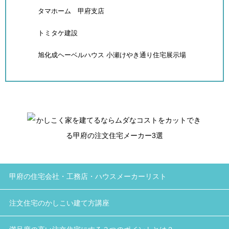
タマホーム 甲府支店
トミタケ建設
旭化成ヘーベルハウス 小瀬けやき通り住宅展示場
甲府の住宅会社・工務店・ハウスメーカーリスト
注文住宅のかしこい建て方講座