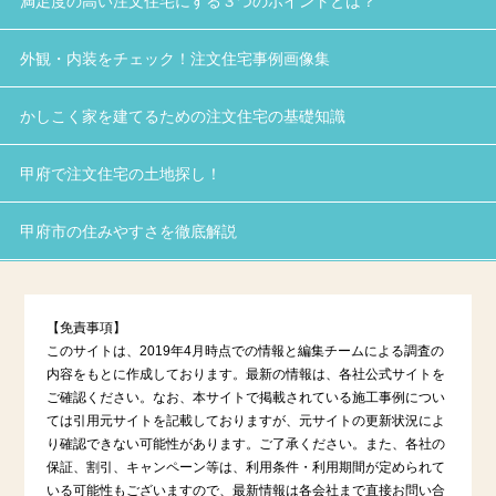
満足度の高い注文住宅にする３つのポイントとは？
外観・内装をチェック！注文住宅事例画像集
かしこく家を建てるための注文住宅の基礎知識
甲府で注文住宅の土地探し！
甲府市の住みやすさを徹底解説
【免責事項】
このサイトは、2019年4月時点での情報と編集チームによる調査の
内容をもとに作成しております。最新の情報は、各社公式サイトを
ご確認ください。なお、本サイトで掲載されている施工事例につい
ては引用元サイトを記載しておりますが、元サイトの更新状況によ
り確認できない可能性があります。ご了承ください。また、各社の
保証、割引、キャンペーン等は、利用条件・利用期間が定められて
いる可能性もございますので、最新情報は各会社まで直接お問い合