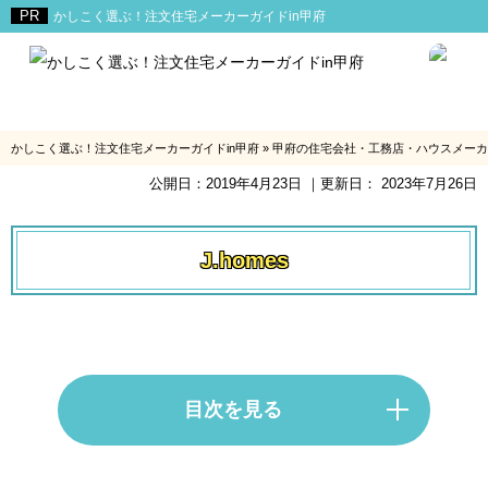
かしこく選ぶ！注文住宅メーカーガイドin甲府
かしこく選ぶ！注文住宅メーカーガイドin甲府
»
甲府の住宅会社・工務店・ハウスメーカ
公開日：
2019年4月23日
｜更新日：
2023年7月26日
J.homes
目次を見る