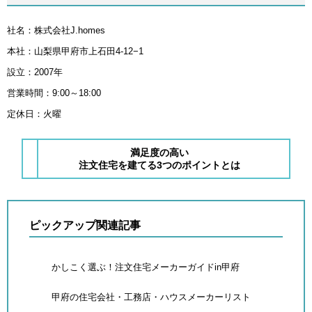
社名：株式会社J.homes
本社：山梨県甲府市上石田4-12−1
設立：2007年
営業時間：9:00～18:00
定休日：火曜
満足度の高い
注文住宅を建てる3つのポイントとは
ピックアップ関連記事
かしこく選ぶ！注文住宅メーカーガイドin甲府
甲府の住宅会社・工務店・ハウスメーカーリスト