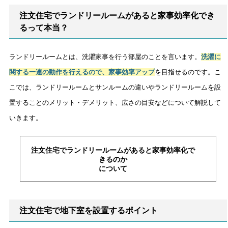
注文住宅でランドリールームがあると家事効率化でき
るって本当？
ランドリールームとは、洗濯家事を行う部屋のことを言います。
洗濯に
関する一連の動作を行えるので、家事効率アップ
を目指せるのです。こ
こでは、ランドリールームとサンルームの違いやランドリールームを設
置することのメリット・デメリット、広さの目安などについて解説して
いきます。
注文住宅でランドリールームがあると家事効率化で
きるのか
について
注文住宅で地下室を設置するポイント