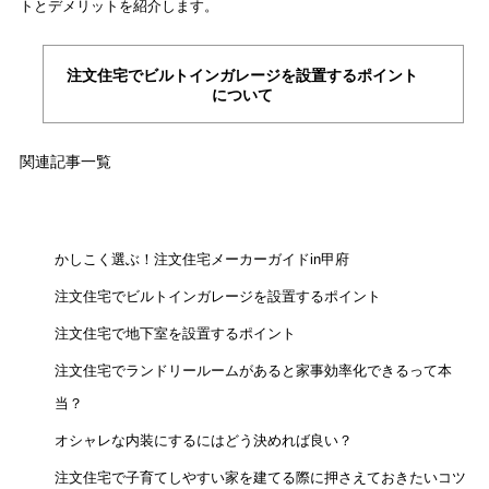
トとデメリットを紹介します。
注文住宅でビルトインガレージを設置するポイント
について
関連記事一覧
かしこく選ぶ！注文住宅メーカーガイドin甲府
注文住宅でビルトインガレージを設置するポイント
注文住宅で地下室を設置するポイント
注文住宅でランドリールームがあると家事効率化できるって本
当？
オシャレな内装にするにはどう決めれば良い？
注文住宅で子育てしやすい家を建てる際に押さえておきたいコツ