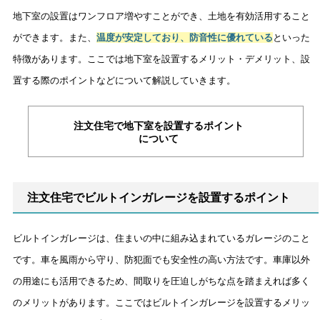
地下室の設置はワンフロア増やすことができ、土地を有効活用すること
ができます。また、
温度が安定しており、防音性に優れている
といった
特徴があります。ここでは地下室を設置するメリット・デメリット、設
置する際のポイントなどについて解説していきます。
注文住宅で地下室を設置するポイント
について
注文住宅でビルトインガレージを設置するポイント
ビルトインガレージは、住まいの中に組み込まれているガレージのこと
です。車を風雨から守り、防犯面でも安全性の高い方法です。車庫以外
の用途にも活用できるため、間取りを圧迫しがちな点を踏まえれば多く
のメリットがあります。ここではビルトインガレージを設置するメリッ