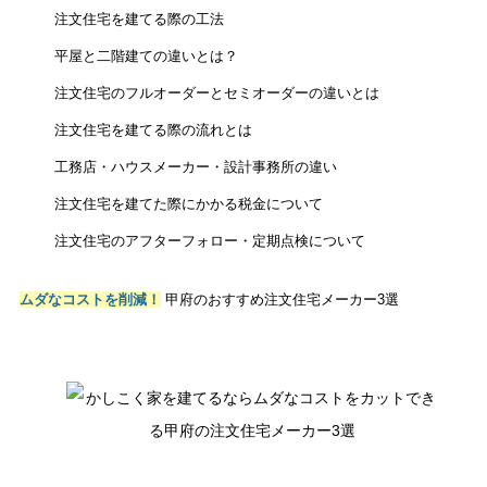
注文住宅を建てる際の工法
平屋と二階建ての違いとは？
注文住宅のフルオーダーとセミオーダーの違いとは
注文住宅を建てる際の流れとは
工務店・ハウスメーカー・設計事務所の違い
注文住宅を建てた際にかかる税金について
注文住宅のアフターフォロー・定期点検について
ムダなコストを削減！
甲府のおすすめ注文住宅メーカー3選