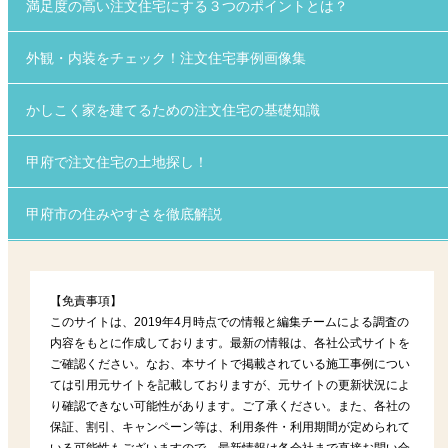
満足度の高い注文住宅にする３つのポイントとは？
外観・内装をチェック！注文住宅事例画像集
かしこく家を建てるための注文住宅の基礎知識
甲府で注文住宅の土地探し！
甲府市の住みやすさを徹底解説
【免責事項】
このサイトは、2019年4月時点での情報と編集チームによる調査の
内容をもとに作成しております。最新の情報は、各社公式サイトを
ご確認ください。なお、本サイトで掲載されている施工事例につい
ては引用元サイトを記載しておりますが、元サイトの更新状況によ
り確認できない可能性があります。ご了承ください。また、各社の
保証、割引、キャンペーン等は、利用条件・利用期間が定められて