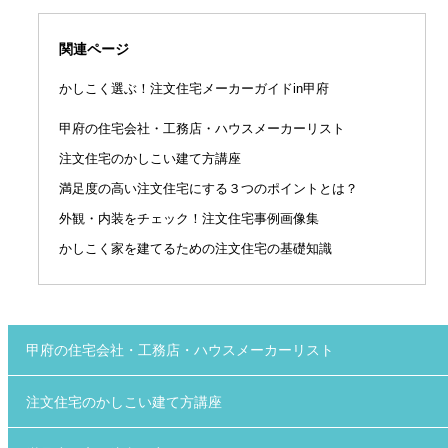
関連ページ
かしこく選ぶ！注文住宅メーカーガイドin甲府
甲府の住宅会社・工務店・ハウスメーカーリスト
注文住宅のかしこい建て方講座
満足度の高い注文住宅にする３つのポイントとは？
外観・内装をチェック！注文住宅事例画像集
かしこく家を建てるための注文住宅の基礎知識
甲府の住宅会社・工務店・ハウスメーカーリスト
注文住宅のかしこい建て方講座