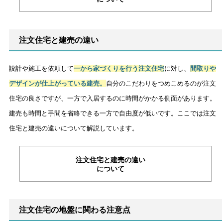
注文住宅と建売の違い
設計や施工を依頼して
一から家づくりを行う注文住宅
に対し、
間取りや
デザインが仕上がっている建売。
自分のこだわりをつめこめるのが注文
住宅の良さですが、一方で入居するのに時間がかかる側面があります。
建売も時間と手間を省略できる一方で自由度が低いです。ここでは注文
住宅と建売の違いについて解説しています。
注文住宅と建売の違い
について
注文住宅の地盤に関わる注意点