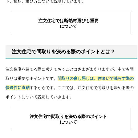
ト、種類、選び方について説明しています。
注文住宅では断熱材選びも重要
について
注文住宅で間取りを決める際のポイントとは？
注文住宅を建てる際に考えておくことはさまざまありますが、中でも間
取りは重要なポイントです。
間取りの良し悪しは、住まいで暮らす際の
快適性に直結
するからです。ここでは、注文住宅で間取りを決める際の
ポイントについて説明していきます。
注文住宅で間取りを決める際のポイント
について