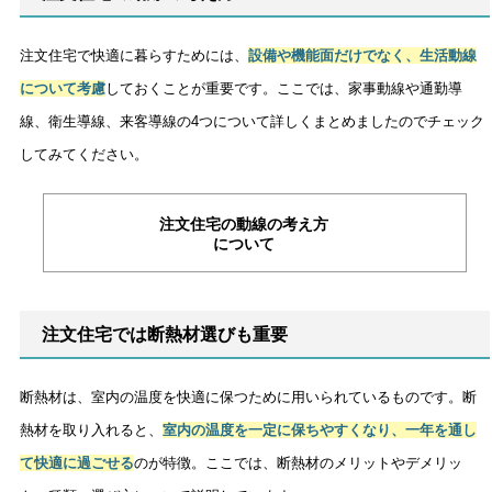
注文住宅で快適に暮らすためには、
設備や機能面だけでなく、生活動線
について考慮
しておくことが重要です。ここでは、家事動線や通勤導
線、衛生導線、来客導線の4つについて詳しくまとめましたのでチェック
してみてください。
注文住宅の動線の考え方
について
注文住宅では断熱材選びも重要
断熱材は、室内の温度を快適に保つために用いられているものです。断
熱材を取り入れると、
室内の温度を一定に保ちやすくなり、一年を通し
て快適に過ごせる
のが特徴。ここでは、断熱材のメリットやデメリッ