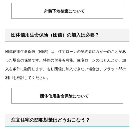
外装下地検査について
団体信用生命保険（団信）の加入は必要？
団体信用生命保険（団信）は、住宅ローンの契約者に万が一のことがあ
った場合の保険です。特約の付帯も可能。住宅ローンのほとんどが、加
入を条件に融資します。もし団信に加入できない場合は、フラット35の
利用を検討してください。
団体信用生命保険について
注文住宅の防犯対策はどうおこなう？