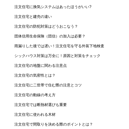
注文住宅に換気システムはあったほうがいい?
注文住宅と建売の違い
注文住宅の防犯対策はどうおこなう？
団体信用生命保険（団信）の加入は必要？
雨漏りした後では遅い！注文住宅を守る外装下地検査
シックハウス対策は万全に！原因と対策をチェック
注文住宅の地盤に関わる注意点
注文住宅の気密性とは？
注文住宅に二世帯で住む際の注意とコツ
注文住宅の動線の考え方
注文住宅では断熱材選びも重要
注文住宅に使われる木材
注文住宅で間取りを決める際のポイントとは？