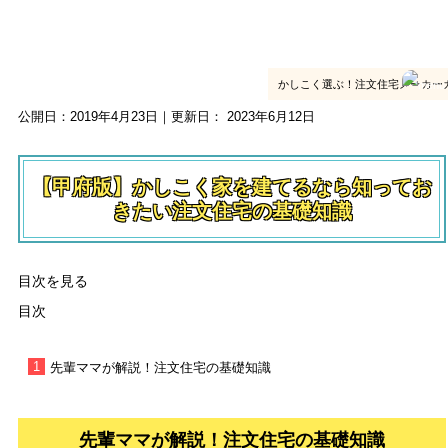
かしこく選ぶ！注文住宅メーカーガイドin甲府
かしこく選ぶ！注文住宅メーカーガ
公開日：
2019年4月23日
｜更新日：
2023年6月12日
【甲府版】かしこく家を建てるなら知ってお
きたい注文住宅の基礎知識
目次を見る
目次
先輩ママが解説！注文住宅の基礎知識
先輩ママが解説！注文住宅の基礎知識