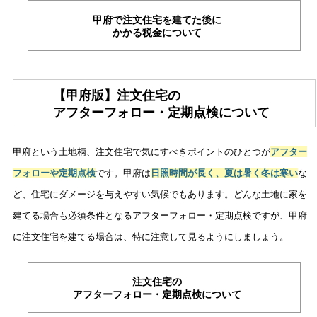
甲府で注文住宅を建てた後に
かかる税金について
【甲府版】注文住宅の
アフターフォロー・定期点検について
甲府という土地柄、注文住宅で気にすべきポイントのひとつが
アフター
フォローや定期点検
です。甲府は
日照時間が長く、夏は暑く冬は寒い
な
ど、住宅にダメージを与えやすい気候でもあります。どんな土地に家を
建てる場合も必須条件となるアフターフォロー・定期点検ですが、甲府
に注文住宅を建てる場合は、特に注意して見るようにしましょう。
注文住宅の
アフターフォロー・定期点検について