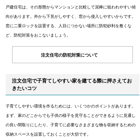
戸建住宅は、その形態からマンションと比較して泥棒に狙われやすい傾
向があります。外から下見がしやすく、窓から侵入しやすいからです。
窓に二重ロックを設置する、人目につかない場所に防犯砂利を敷くな
ど、防犯対策をおこないましょう。
注文住宅の防犯対策について
注文住宅で子育てしやすい家を建てる際に押さえてお
きたいコツ
子育てしやすい環境を作るためには、いくつかのポイントがあります。
まず、家のどこからでも子供の様子を見守ることができるように見通し
の良い間取りにしたり、子育てに必要なさまざまな物を収納するための
収納スペースを設置しておくことが大切です。