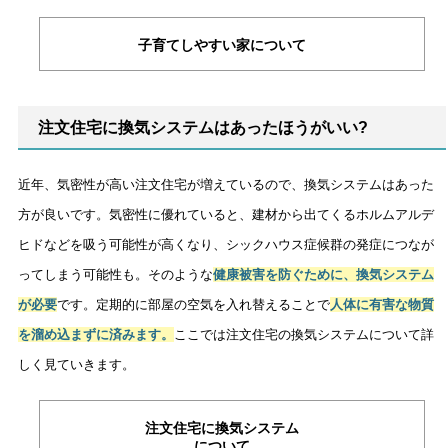
子育てしやすい家について
注文住宅に換気システムはあったほうがいい?
近年、気密性が高い注文住宅が増えているので、換気システムはあった
方が良いです。気密性に優れていると、建材から出てくるホルムアルデ
ヒドなどを吸う可能性が高くなり、シックハウス症候群の発症につなが
ってしまう可能性も。そのような
健康被害を防ぐために、換気システム
が必要
です。定期的に部屋の空気を入れ替えることで
人体に有害な物質
を溜め込まずに済みます。
ここでは注文住宅の換気システムについて詳
しく見ていきます。
注文住宅に換気システム
について