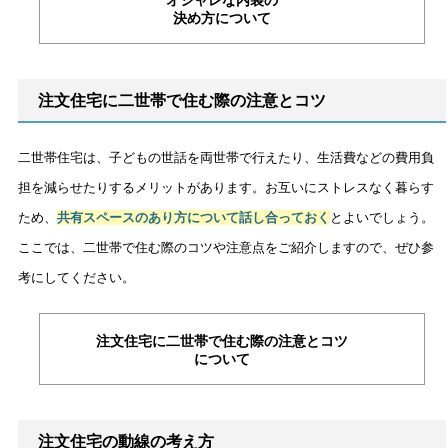
オシャレな内装の
決め方について
注文住宅に二世帯で住む際の注意とコツ
二世帯住宅は、子どもの世話を両世帯で行えたり、生活費などの費用負
担を減らせたりするメリットがあります。お互いにストレスなく暮らす
ため、
共有スペースのあり方について話し合っておく
とよいでしょう。
ここでは、二世帯で住む際のコツや注意点をご紹介しますので、ぜひ参
考にしてください。
注文住宅に二世帯で住む際の注意とコツ
について
注文住宅の動線の考え方