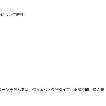
ンについて解説
ローンを選ぶ際は、
借入金額・金利タイプ・返済期間・借入先