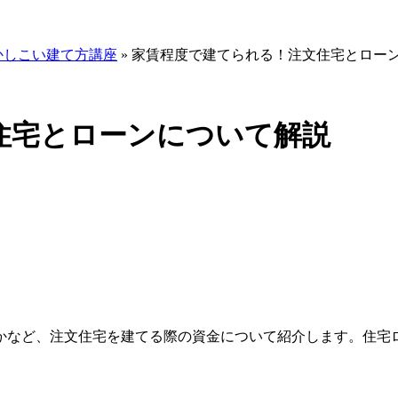
かしこい建て方講座
»
家賃程度で建てられる！注文住宅とロー
住宅とローンについて解説
かなど、注文住宅を建てる際の資金について紹介します。住宅