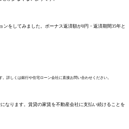
ョンをしてみました。ボーナス返済額が0円・返済期間35年と
す。詳しくは銀行や住宅ローン会社に直接お問い合わせください。
費
になります。賃貸の家賃を不動産会社に支払い続けることを