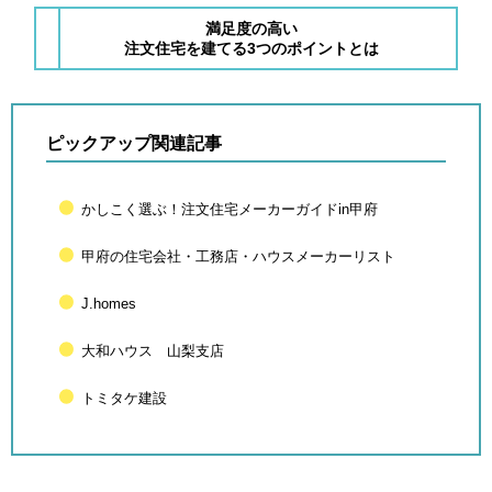
満足度の高い
注文住宅を建てる3つのポイントとは
ピックアップ関連記事
かしこく選ぶ！注文住宅メーカーガイドin甲府
甲府の住宅会社・工務店・ハウスメーカーリスト
J.homes
大和ハウス 山梨支店
トミタケ建設