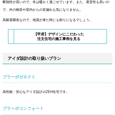
断熱性が高いので、冬は暖かく過ごせています。また、遮音性も高いの
で、外の物音や室内からの音漏れも気になりません。
高耐震構造なので、地震が来た時にも頼りになるでしょう。
【甲府】デザインにこだわった
注文住宅の施工事例を見る
アイダ設計の取り扱いプラン
ブラーボゼネクト
高性能・安心なアイダ設計のZEH住宅です。
ブラーボコンフォート