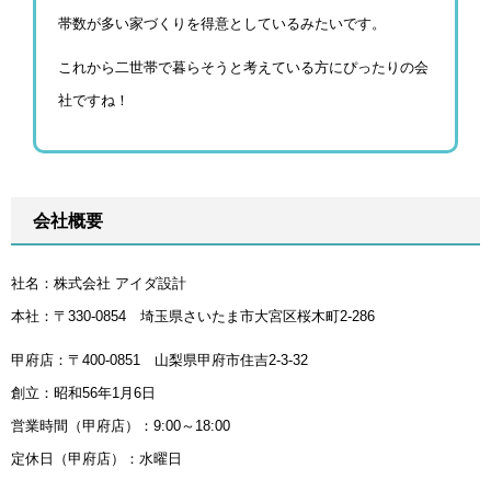
帯数が多い家づくりを得意としているみたいです。
これから二世帯で暮らそうと考えている方にぴったりの会
社ですね！
会社概要
社名：株式会社 アイダ設計
本社：〒330-0854 埼玉県さいたま市大宮区桜木町2-286
甲府店：〒400-0851 山梨県甲府市住吉2-3-32
創立：昭和56年1月6日
営業時間（甲府店）：9:00～18:00
定休日（甲府店）：水曜日