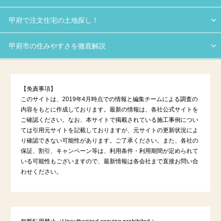
甲府で注文住宅の土地探し！
甲府市の住みやすさを徹底解説
【免責事項】
このサイトは、2019年4月時点での情報と編集チームによる調査の
内容をもとに作成しております。最新の情報は、各社公式サイトを
ご確認ください。なお、本サイトで掲載されている施工事例につい
ては引用元サイトを記載しておりますが、元サイトの更新状況によ
り確認できない可能性があります。ご了承ください。また、各社の
保証、割引、キャンペーン等は、利用条件・利用期間が定められて
いる可能性もございますので、最新情報は各会社まで直接お問い合
わせください。