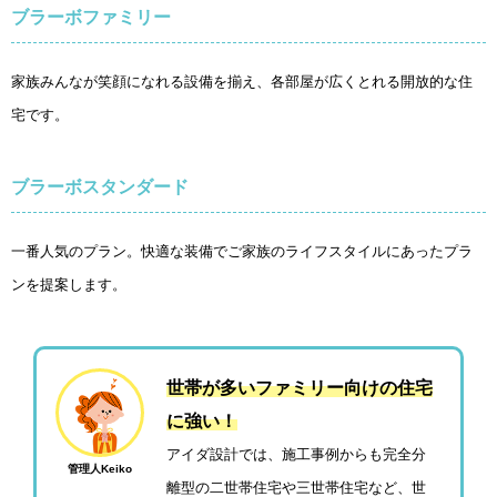
ブラーボファミリー
家族みんなが笑顔になれる設備を揃え、各部屋が広くとれる開放的な住
宅です。
ブラーボスタンダード
一番人気のプラン。快適な装備でご家族のライフスタイルにあったプラ
ンを提案します。
世帯が多いファミリー向けの住宅
に強い！
アイダ設計では、施工事例からも完全分
管理人Keiko
離型の二世帯住宅や三世帯住宅など、世