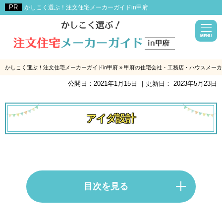
かしこく選ぶ！注文住宅メーカーガイドin甲府
かしこく選ぶ！注文住宅メーカーガイドin甲府
»
甲府の住宅会社・工務店・ハウスメーカ
公開日：
2021年1月15日
｜更新日：
2023年5月23日
アイダ設計
目次を見る