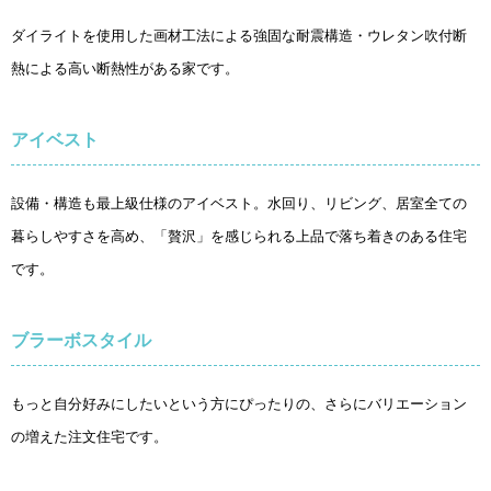
ダイライトを使用した画材工法による強固な耐震構造・ウレタン吹付断
熱による高い断熱性がある家です。
アイベスト
設備・構造も最上級仕様のアイベスト。水回り、リビング、居室全ての
暮らしやすさを高め、「贅沢」を感じられる上品で落ち着きのある住宅
です。
ブラーボスタイル
もっと自分好みにしたいという方にぴったりの、さらにバリエーション
の増えた注文住宅です。