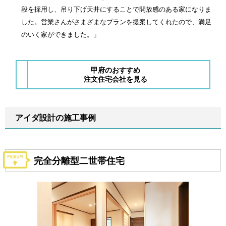
段を採用し、吊り下げ天井にすることで開放感のある家になりま
した。営業さんがさまざまなプランを提案してくれたので、満足
のいく家ができました。」
甲府のおすすめ
注文住宅会社を見る
アイダ設計の施工事例
完全分離型二世帯住宅