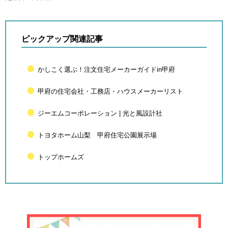
ピックアップ関連記事
かしこく選ぶ！注文住宅メーカーガイドin甲府
甲府の住宅会社・工務店・ハウスメーカーリスト
ジーエムコーポレーション | 光と風設計社
トヨタホーム山梨 甲府住宅公園展示場
トップホームズ