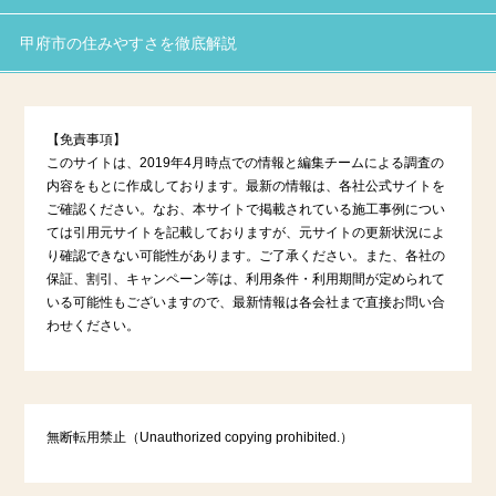
甲府市の住みやすさを徹底解説
【免責事項】
このサイトは、2019年4月時点での情報と編集チームによる調査の
内容をもとに作成しております。最新の情報は、各社公式サイトを
ご確認ください。なお、本サイトで掲載されている施工事例につい
ては引用元サイトを記載しておりますが、元サイトの更新状況によ
り確認できない可能性があります。ご了承ください。また、各社の
保証、割引、キャンペーン等は、利用条件・利用期間が定められて
いる可能性もございますので、最新情報は各会社まで直接お問い合
わせください。
無断転用禁止（Unauthorized copying prohibited.）