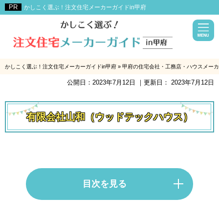
かしこく選ぶ！注文住宅メーカーガイドin甲府
かしこく選ぶ！注文住宅メーカーガイドin甲府
»
甲府の住宅会社・工務店・ハウスメーカ
公開日：
2023年7月12日
｜更新日：
2023年7月12日
有限会社山和（ウッドテックハウス）
目次を見る