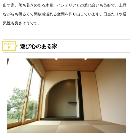
出す家。落ち着きのある木目、インテリアとの兼ね合いも良好で、上品
ながらも明るくて開放感溢れる空間を作り出しています。日当たりや通
気性も良さそうです。
遊び心のある家