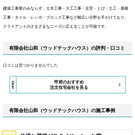
建築工事業のみならず、土木工事・大工工事・左官・とび・土工・屋根
工事・タイル・レンガ・ブロック工事など幅広い分野を手がけており、
クライアントのさまざまなニーズに応えることが可能です。
有限会社山和（ウッドテックハウス）の評判・口コミ
口コミは見つかりませんでした
甲府のおすすめ
注文住宅会社を見る
有限会社山和（ウッドテックハウス）の施工事例