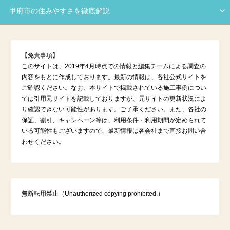
甲府市の住みやすさを徹底解説
【免責事項】
このサイトは、2019年4月時点での情報と編集チームによる調査の
内容をもとに作成しております。最新の情報は、各社公式サイトを
ご確認ください。なお、本サイトで掲載されている施工事例につい
ては引用元サイトを記載しておりますが、元サイトの更新状況によ
り確認できない可能性があります。ご了承ください。また、各社の
保証、割引、キャンペーン等は、利用条件・利用期間が定められて
いる可能性もございますので、最新情報は各会社まで直接お問い合
わせください。
無断転用禁止（Unauthorized copying prohibited.）