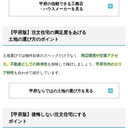
甲府の信頼できる工務店
・ハウスメーカーを見る
【甲府版】注文住宅の満足度をあげる
土地の選び方のポイント
土地選びでは物件自体のスペックだけでなく、
周辺環境や交通アクセ
ス、不動産としての将来性
も加味して検討しましょう。
甲府市内のエリ
ア特性
も合わせて紹介しています。
甲府ならではの土地の選び方を見る
【甲府版】後悔しない注文住宅にする
ポイント