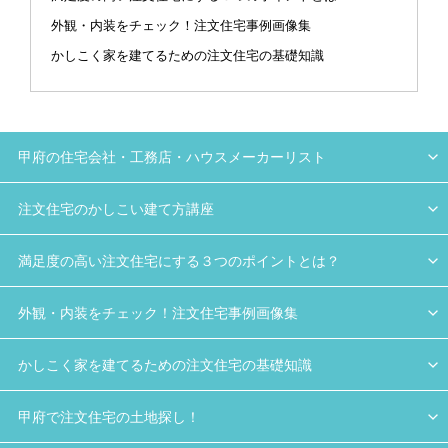
外観・内装をチェック！注文住宅事例画像集
かしこく家を建てるための注文住宅の基礎知識
甲府の住宅会社・工務店・ハウスメーカーリスト
注文住宅のかしこい建て方講座
満足度の高い注文住宅にする３つのポイントとは？
外観・内装をチェック！注文住宅事例画像集
かしこく家を建てるための注文住宅の基礎知識
甲府で注文住宅の土地探し！