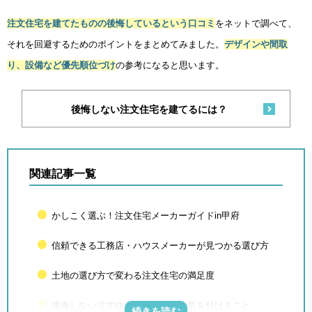
注文住宅を建てたものの後悔しているという口コミ
をネットで調べて、
それを回避するためのポイントをまとめてみました。
デザインや間取
り、設備など優先順位づけ
の参考になると思います。
後悔しない注文住宅を建てるには？
関連記事一覧
かしこく選ぶ！注文住宅メーカーガイドin甲府
信頼できる工務店・ハウスメーカーが見つかる選び方
土地の選び方で変わる注文住宅の満足度
後悔しない注文住宅にするために気を付けること