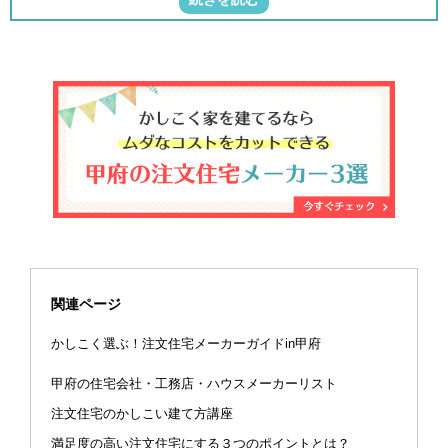
関連ページ
かしこく選ぶ！注文住宅メーカーガイドin甲府
甲府の住宅会社・工務店・ハウスメーカーリスト
注文住宅のかしこい建て方講座
満足度の高い注文住宅にする３つのポイントとは？