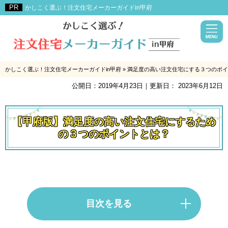
かしこく選ぶ！注文住宅メーカーガイドin甲府
かしこく選ぶ！注文住宅メーカーガイドin甲府
»
満足度の高い注文住宅にする３つのポイ
公開日：
2019年4月23日
｜更新日：
2023年6月12日
【甲府版】満足度の高い注文住宅にするため
の３つのポイントとは？
目次を見る