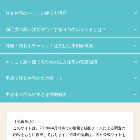
注文住宅のかしこい建て方講座
満足度の高い注文住宅にする３つのポイントとは？
外観・内装をチェック！注文住宅事例画像集
かしこく家を建てるための注文住宅の基礎知識
甲府で注文住宅の土地探し！
甲府市の住みやすさを徹底解説
【免責事項】
このサイトは、2019年4月時点での情報と編集チームによる調査の
内容をもとに作成しております。最新の情報は、各社公式サイトを