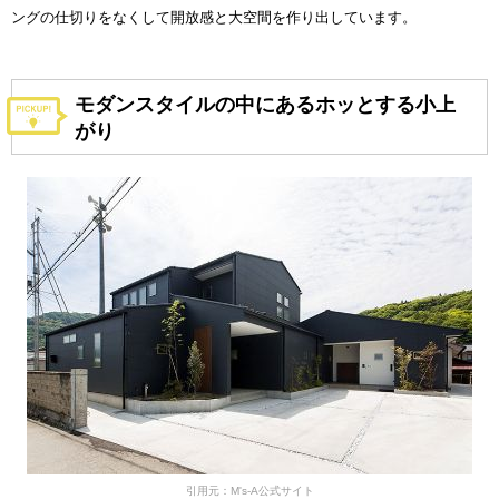
ングの仕切りをなくして開放感と大空間を作り出しています。
モダンスタイルの中にあるホッとする小上
がり
引用元：M's-A公式サイト