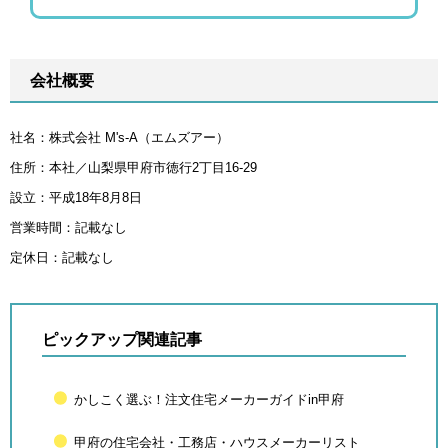
会社概要
社名：株式会社 M's-A（エムズアー）
住所：本社／山梨県甲府市徳行2丁目16-29
設立：平成18年8月8日
営業時間：記載なし
定休日：記載なし
ピックアップ関連記事
かしこく選ぶ！注文住宅メーカーガイドin甲府
甲府の住宅会社・工務店・ハウスメーカーリスト