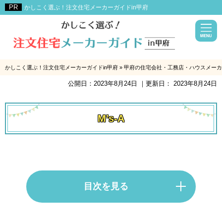
かしこく選ぶ！注文住宅メーカーガイドin甲府
かしこく選ぶ！注文住宅メーカーガイドin甲府
»
甲府の住宅会社・工務店・ハウスメーカ
公開日：
2023年8月24日
｜更新日：
2023年8月24日
M’s-A
目次を見る