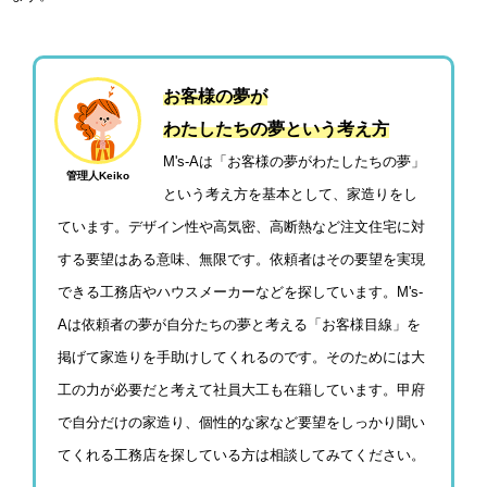
お客様の夢が
わたしたちの夢という考え方
M's-Aは「お客様の夢がわたしたちの夢」
管理人Keiko
という考え方を基本として、家造りをし
ています。デザイン性や高気密、高断熱など注文住宅に対
する要望はある意味、無限です。依頼者はその要望を実現
できる工務店やハウスメーカーなどを探しています。M's-
Aは依頼者の夢が自分たちの夢と考える「お客様目線」を
掲げて家造りを手助けしてくれるのです。そのためには大
工の力が必要だと考えて社員大工も在籍しています。甲府
で自分だけの家造り、個性的な家など要望をしっかり聞い
てくれる工務店を探している方は相談してみてください。