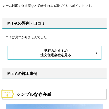
ォーム対応できる家など柔軟性のある家づくりもポイントです。
M's-Aの評判・口コミ
口コミは見つかりませんでした
甲府のおすすめ
注文住宅会社を見る
M's-Aの施工事例
シンプルな存在感