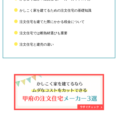
かしこく家を建てるための注文住宅の基礎知識
注文住宅を建てた際にかかる税金について
注文住宅では断熱材選びも重要
注文住宅と建売の違い