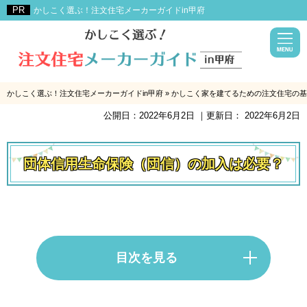
かしこく選ぶ！注文住宅メーカーガイドin甲府
かしこく選ぶ！注文住宅メーカーガイドin甲府
»
かしこく家を建てるための注文住宅の基
公開日：
2022年6月2日
｜更新日：
2022年6月2日
団体信用生命保険（団信）の加入は必要？
目次を見る