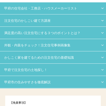
甲府の住宅会社・工務店・ハウスメーカーリスト
注文住宅のかしこい建て方講座
満足度の高い注文住宅にする３つのポイントとは？
外観・内装をチェック！注文住宅事例画像集
かしこく家を建てるための注文住宅の基礎知識
甲府で注文住宅の土地探し！
甲府市の住みやすさを徹底解説
【免責事項】