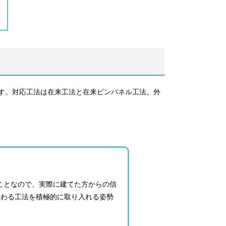
す。対応工法は在来工法と在来ピンパネル工法。外
ことなので、実際に建てた方からの信
かわる工法を積極的に取り入れる姿勢