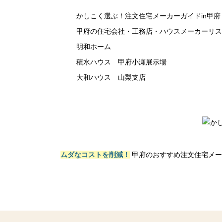
かしこく選ぶ！注文住宅メーカーガイドin甲府
甲府の住宅会社・工務店・ハウスメーカーリス
明和ホーム
積水ハウス 甲府小瀬展示場
大和ハウス 山梨支店
ムダなコストを削減！
甲府のおすすめ注文住宅メー