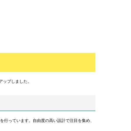
アップしました。
を行っています。自由度の高い設計で注目を集め、