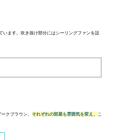
ています。吹き抜け部分にはシーリングファンを設
ダークブラウン、
それぞれの部屋も雰囲気を変え、
こ