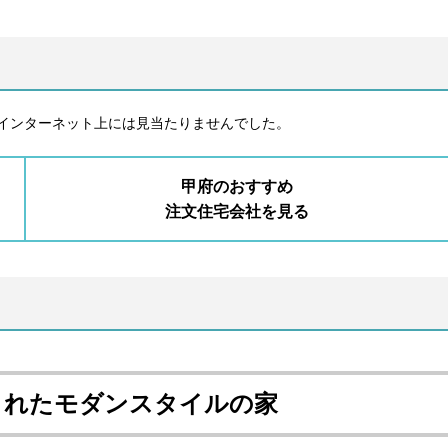
インターネット上には見当たりませんでした。
甲府のおすすめ
注文住宅会社を見る
された
モダンスタイルの家