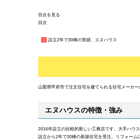
目次を見る
目次
設立2年で30棟の実績、エヌハウス
山梨県甲府市で注文住宅を建てられる住宅メーカー
エヌハウスの特徴・強み
2016年設立の比較的新しい工務店です。大手ハウ
設立から2年で30棟の新築住宅を受注。リフォーム