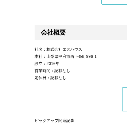
会社概要
社名：株式会社エヌハウス
本社：山梨県甲府市西下条町996-1
設立：2016年
営業時間：記載なし
定休日：記載なし
ピックアップ関連記事