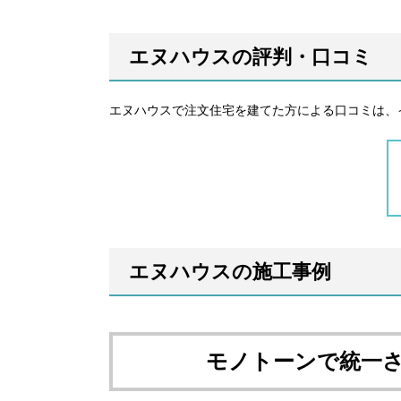
エヌハウスの評判・口コミ
エヌハウスで注文住宅を建てた方による口コミは、
エヌハウスの施工事例
モノトーンで統一