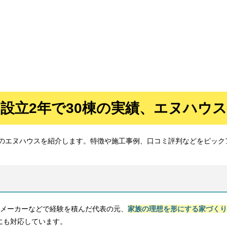
設立2年で30棟の実績、エヌハウス
のエヌハウスを紹介します。特徴や施工事例、口コミ評判などをピック
スメーカーなどで経験を積んだ代表の元、
家族の理想を形にする家づくり
にも対応しています。