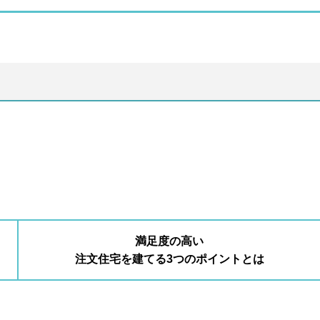
満足度の高い
注文住宅を建てる3つのポイントとは